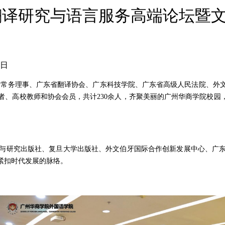
翻译研究与语言服务高端论坛暨
9日
译协会常务理事、广东省翻译协会、广东科技学院、广东省高级人民法院、
、高校教师和协会会员，共计230余人，齐聚美丽的广州华商学院校园
研究出版社、复旦大学出版社、外文伯牙国际合作创新发展中心、广东
紧扣时代发展的脉络。