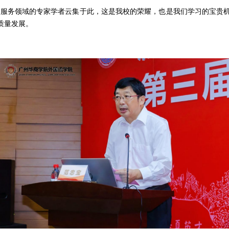
言服务领域的专家学者云集于此，这是我校的荣耀，也是我们学习的宝贵
质量发展。