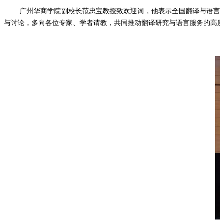
广州华商学院副校长范忠宝教授致欢迎词，他表示全国翻译与语
与讨论，多向各位专家、学者请教，共同推动翻译研究与语言服务的高