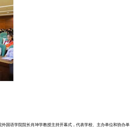
院外国语学院院长肖坤学教授主持开幕式，代表学校、主办单位和协办单