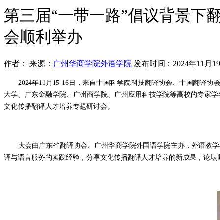
第三届“一带一路”倡议背景下
会顺利举办
作者：
来源：
广州华商学院外语学院
发布时间：2024年11月1
2024年11月15-16日，来自中国科学院科技翻译协会、中国翻
大学、广东金融学院、广州商学院、广州应用科技学院等高校的专家学者
文化传播翻译人才培养专题研讨会。
大会由广东省翻译协会、广州华商学院外国语学院主办，外语教学与
译与语言服务的实践经验，分享文化传播翻译人才培养的新成果，论坛