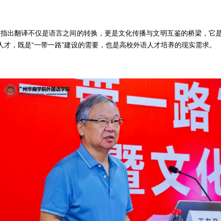
长指出翻译不仅是语言之间的转换，更是文化传播与文明互鉴的桥梁，它
才，既是“一带一路”建设的需要，也是高校外语人才培养的现实需求。