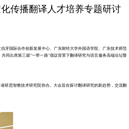
文化传播翻译人才培养专题研讨
外文伯牙国际合作创新发展中心、广东财经大学外国语学院、广东技术师范
，共同出席第三届“一带一路”倡议背景下翻译研究与语言服务高端论坛暨
省研思智教技术研究院协办。大会旨在探讨翻译研究的新趋势，交流翻