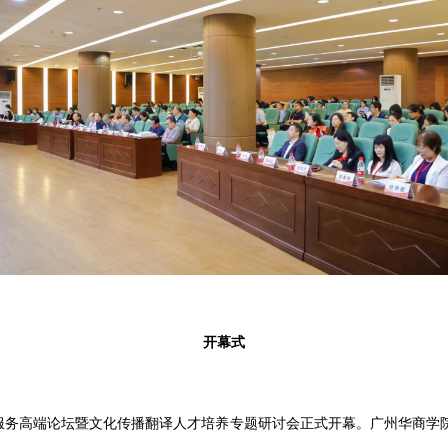
开幕式
言服务高端论坛暨文化传播翻译人才培养专题研讨会正式开幕。广州华商学