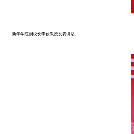
新华学院副校长李毅教授发表讲话。