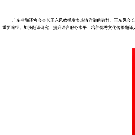
广东省翻译协会会长王东风教授发表热情洋溢的致辞。王东风会
重要途径。加强翻译研究、提升语言服务水平、培养优秀文化传播翻译人