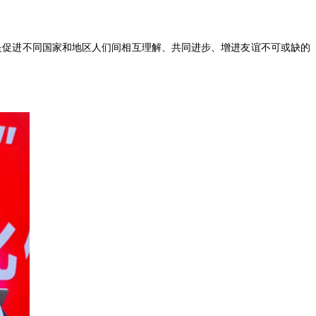
是促进不同国家和地区人们间相互理解、共同进步、增进友谊不可或缺的