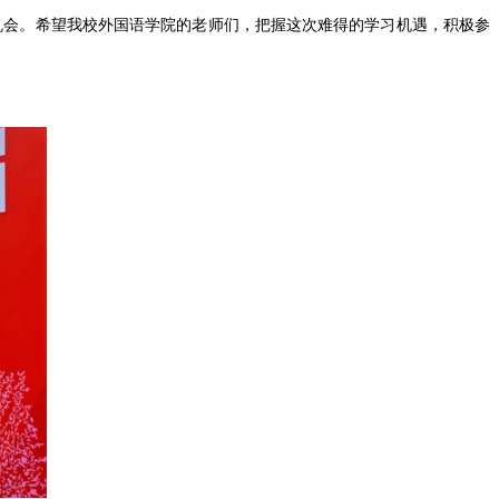
机会。希望我校外国语学院的老师们，把握这次难得的学习机遇，积极参